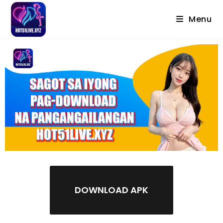
Menu
DOWNLOAD APK