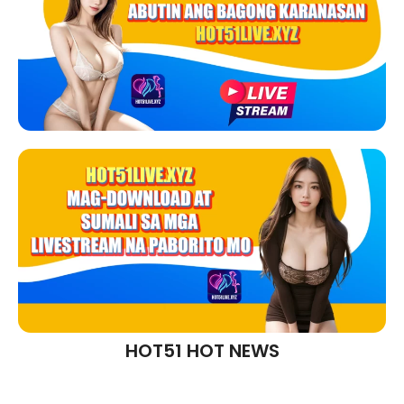
HOT51 HOT NEWS