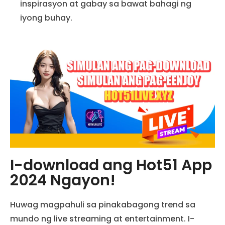
inspirasyon at gabay sa bawat bahagi ng
iyong buhay.
I-download ang Hot51 App
2024 Ngayon!
Huwag magpahuli sa pinakabagong trend sa
mundo ng live streaming at entertainment. I-