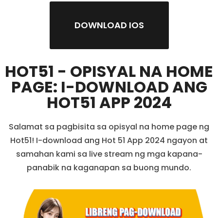
DOWNLOAD IOS
HOT51 - OPISYAL NA HOME
PAGE: I-DOWNLOAD ANG
HOT51 APP 2024
Salamat sa pagbisita sa opisyal na home page ng
Hot51! I-download ang Hot 51 App 2024 ngayon at
samahan kami sa live stream ng mga kapana-
panabik na kaganapan sa buong mundo.